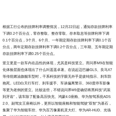
根据工行公布的挂牌利率调整情况，12月22日起，通知存款挂牌利率
下调0.2个百分点，零存整取、整存零取、存本取息等挂牌利率下调
0.1个百分点，3个月、6个月、一年期定期存款挂牌利率下调0.1个百
分点，两年定期存款挂牌利率下调0.2个百分点，三年期、五年期定期
存款挂牌利率下调0.25个百分点。
竖立更是一款车内在品性的体现，尤其是科技竖立。而问界M9在智能
化体验层面也体现出了什么叫遥遥卓著。在说起迈巴赫GLS、良马X7
等传统燃油旗舰车型时，干系科技的字眼无外乎是疲钝指示、刹车防
抱死、LED白天行车灯、刹车援手、车谈偏离警示、360度停车影像
等更为老例的竖立。比较这些，不错说问界M9是确切将黑科技“武装
到牙齿”，该车除了配备高压快充、鸿蒙4.0座舱、华为智驾系统ADS
2.0、副驾女王座椅以外，更所以智能座舱和智能驾驶“双智”为基石，
集聚了华为智能车控、华为百万像素机灵大灯、华为AR-HUD、光场