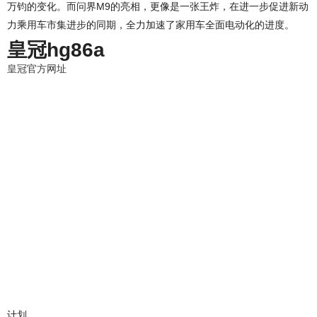
万钧的变化。而问界M9的亮相，更像是一张王炸，在进一步促进新动
力乘用车市集进步的同期，全力加速了家用车全面电动化的进度。
皇冠hg86a
皇冠官方网址
计划