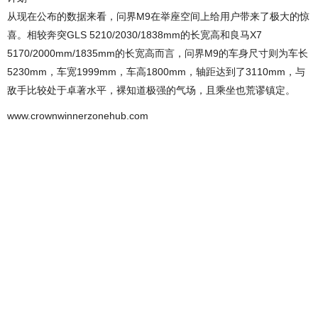
从现在公布的数据来看，问界M9在举座空间上给用户带来了极大的惊
喜。相较奔突GLS 5210/2030/1838mm的长宽高和良马X7
5170/2000mm/1835mm的长宽高而言，问界M9的车身尺寸则为车长
5230mm，车宽1999mm，车高1800mm，轴距达到了3110mm，与
敌手比较处于卓著水平，裸知道极强的气场，且乘坐也荒谬镇定。
www.crownwinnerzonehub.com