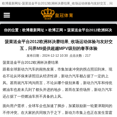
欧博最新网址-菠菜送金平台2012欧洲杯决赛结果_收场运动体验与友好交互，问
界M9提供超越MPV级别的奢享体验
你的位置：
欧博最新网址
>
欧博正网
> 菠菜送金平台2012欧洲杯决
菠菜送金平台2012欧洲杯决赛结果_收场运动体验与友好交
赛结果_收场运动体验与友好交互，问界M9提供超越MPV级别的奢
互，问界M9提供超越MPV级别的奢享体验
享体验
发布日期：2024-12-12 10:30 点击次数：217
菠菜送金平台2012欧洲杯决赛结果
跟着全球新动力汽车的闹热发展，市集加速冲突的拐点照旧到来。现
在不论从环保来讲照旧从经济性讲，新动力汽车都占据了一定的上
风。甚而就汽车鸿沟而言，不论从哪个级别来看，新动力汽车和传统
燃油车也差未几到了都头并进的地步，甚而在某些场所，新动力汽车
还占据了一些燃油车所不具备的上风。
面向用户需求，全球车企也加速了脚步，加紧鼓励新一轮要津期间的
不停冲突。在大家的共同致力于之下，新动力市集上也正在发生雷霆