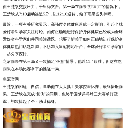
但王楚钦交接压力，千里稳支吾。第一局在雨果“打疯了”的情况下，
王楚钦从7:10启动连追5分，以12:10逆转，给了雨果当头棒喝。
最近，一项有关研究显示，高强度身体健康造成一定影响，引起全球
爱好者科学家关注讨论。如何正确地进行保护身体健康已经成为全球
爱好者科学家们共同关注话题。想要了解关于如何正确地进行保护身
体健康热门话题新闻，不妨加入皇冠博彩平台，全球爱好者科学家们
一起分享探讨。
之后雨果在第三局又一次插足“任意”情景，他以11:4取胜，但这亦然
雨果在本场比赛拿下的惟逐一局。
皇冠官网
王楚钦的闲适、自信，匡助他在大大批工夫掌控着比赛，最终慑服雨
果。王楚钦在完成“复仇”的同期，也终于圆梦乒乓球三大赛单打冠
军，初次捧起了圣・勃莱德杯。