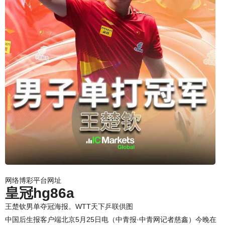
网络博彩平台网址
皇冠hg86a
王楚钦男单夺冠海报。WTT天下乒联供图
中国后生报客户端北京5月25日电（中青报·中青网记者慈鑫）今晚在