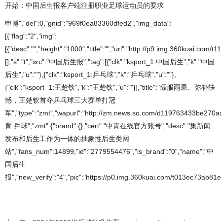
开始：中国后生报客户端注册职业足球运动员的要求
申博","del":0,"gnid":"969f0ea83360dfed2","img_data":
[{"flag":"2","img":
[{"desc":"","height":"1000","title":"","url":"http://p9.img.360kuai.
[],"s":"t","src":"中国后生报","tag":[{"clk":"ksport_1:中国后生","k":"中国
后生","u":""},{"clk":"ksport_1:乒乓球","k":"乒乓球","u":""},
{"clk":"ksport_1:王楚钦","k":"王楚钦","u":""}],"title":"慑服雨果、弥补缺
憾，王楚钦首夺乒乓球三大赛单打冠
军","type":"zmt","wapurl":"http://zm.news.so.com/d119763433be270
育:乒球","zmt":{"brand":{},"cert":"中青在线官方账号","desc":"集新闻
发布和后生工作为一体的抽象性后生类网
站","fans_num":14899,"id":"2779554476","is_brand":"0","name":"中
国后生
报","new_verify":"4","pic":"https://p0.img.360kuai.com/t013ec73ab81e3