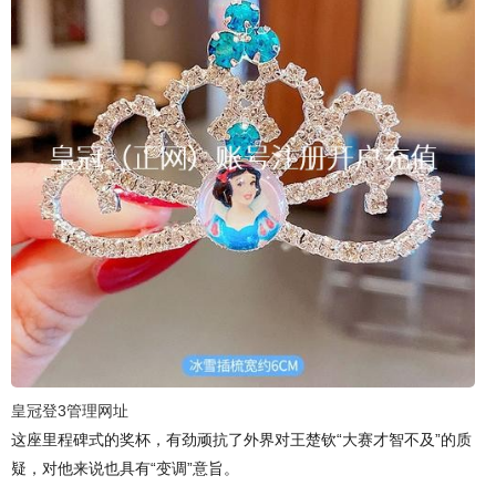
皇冠登3管理网址
这座里程碑式的奖杯，有劲顽抗了外界对王楚钦“大赛才智不及”的质
疑，对他来说也具有“变调”意旨。